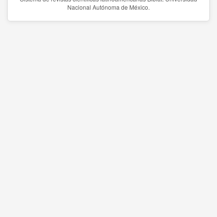
Nacional Autónoma de México.