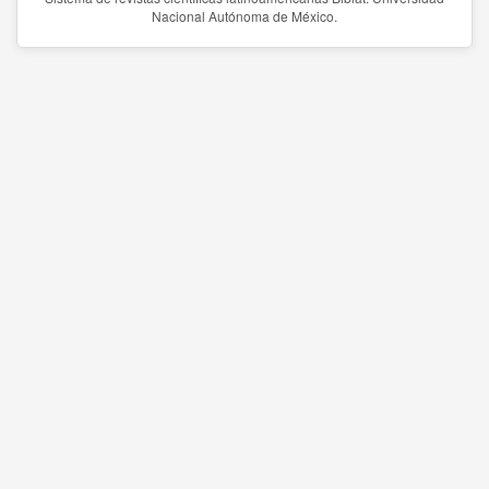
Nacional Autónoma de México.