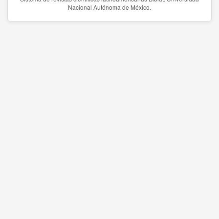
Nacional Autónoma de México.