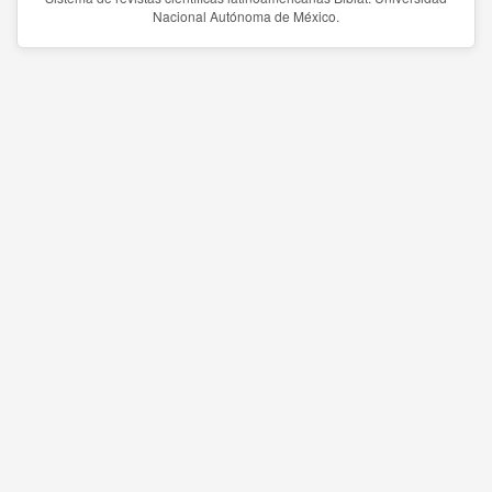
Nacional Autónoma de México.