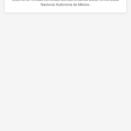
Nacional Autónoma de México.