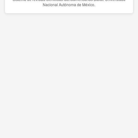
Nacional Autónoma de México.