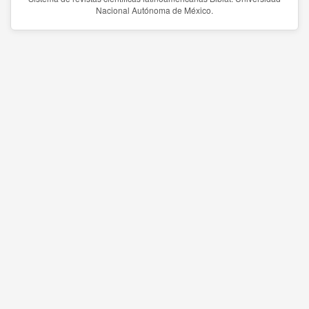
Nacional Autónoma de México.