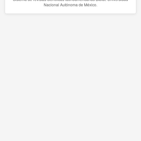
Nacional Autónoma de México.