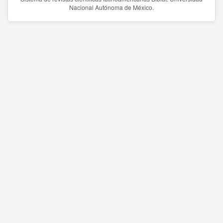
Nacional Autónoma de México.