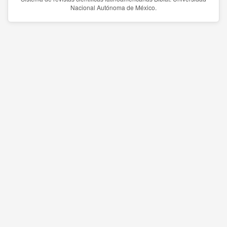
Nacional Autónoma de México.