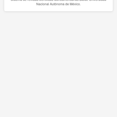
Nacional Autónoma de México.