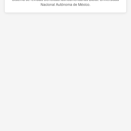
Nacional Autónoma de México.