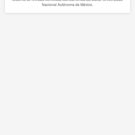
Nacional Autónoma de México.