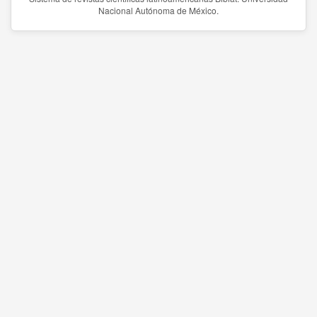
Nacional Autónoma de México.