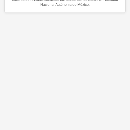
Nacional Autónoma de México.