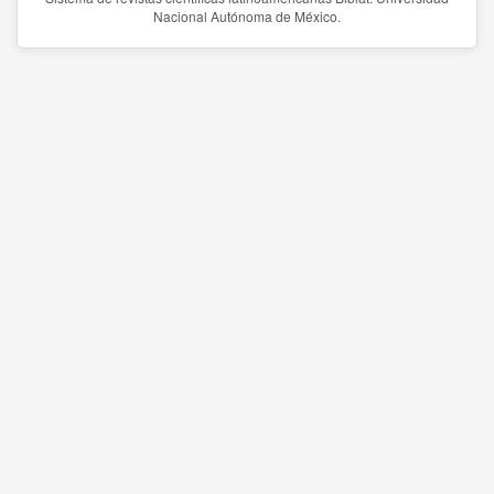
Nacional Autónoma de México.