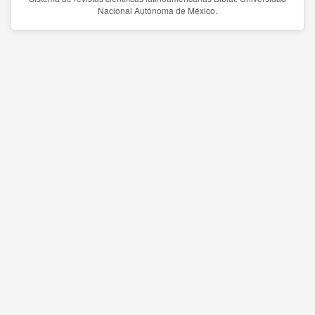
Nacional Autónoma de México.