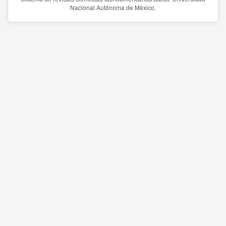
Nacional Autónoma de México.