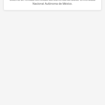
Nacional Autónoma de México.