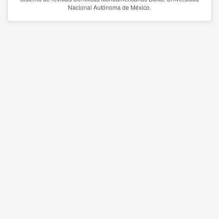
Nacional Autónoma de México.