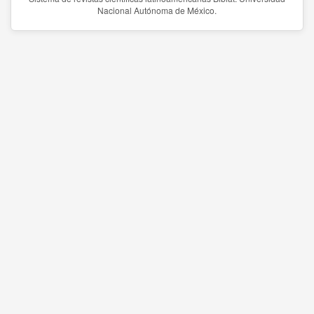
Nacional Autónoma de México.