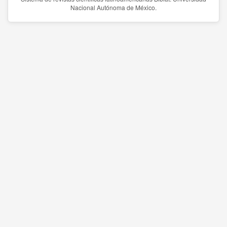
Nacional Autónoma de México.