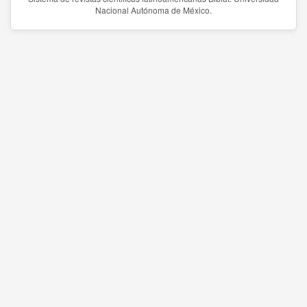
Nacional Autónoma de México.