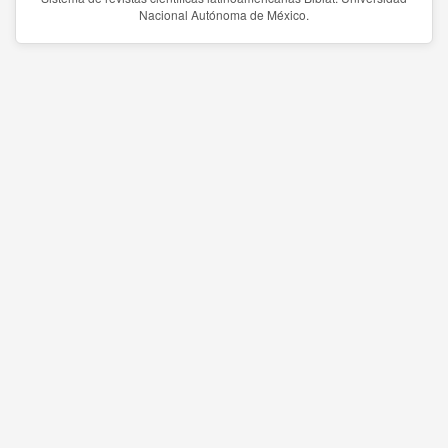
Nacional Autónoma de México.