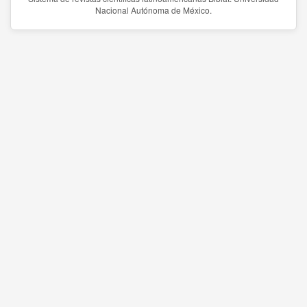
Nacional Autónoma de México.