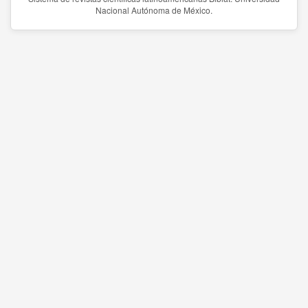
Nacional Autónoma de México.