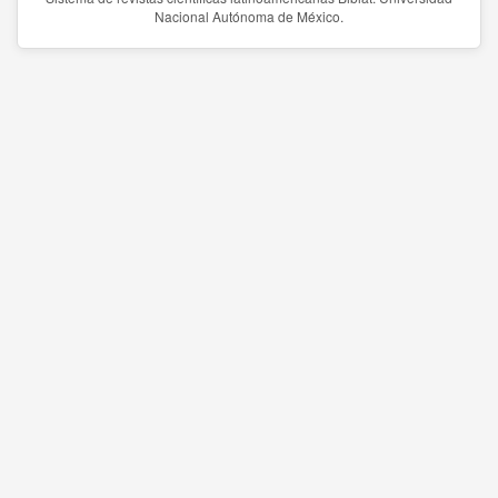
Nacional Autónoma de México.