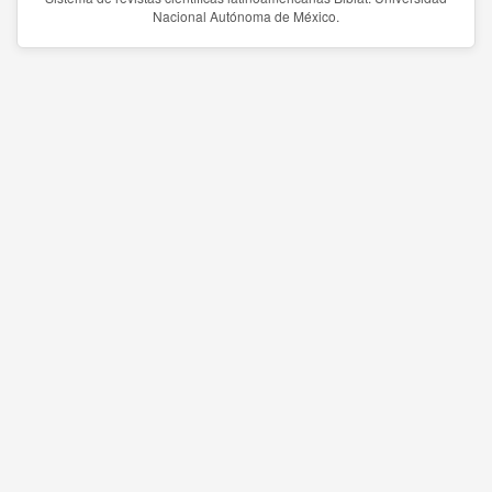
Nacional Autónoma de México.