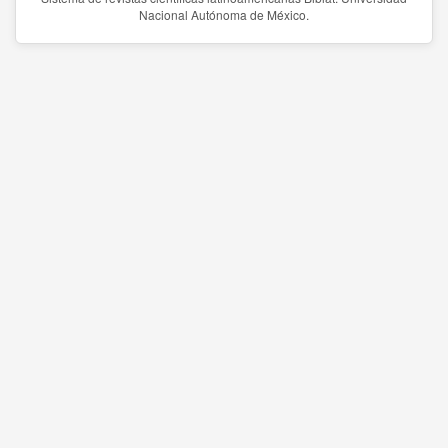
Nacional Autónoma de México.