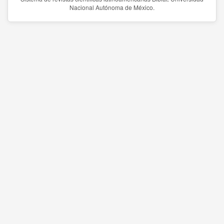
Nacional Autónoma de México.