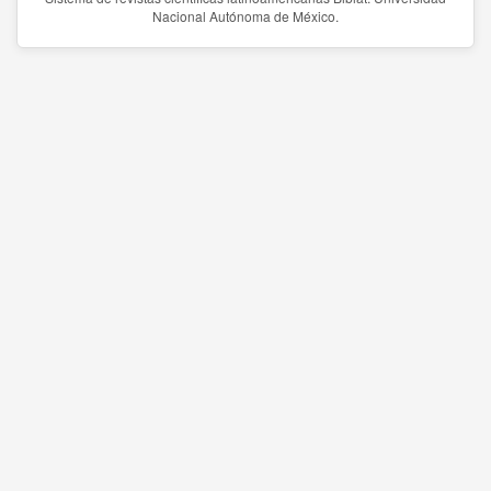
Nacional Autónoma de México.