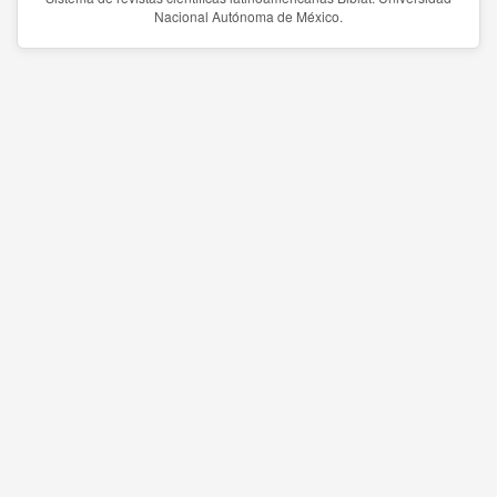
Nacional Autónoma de México.