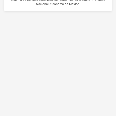
Nacional Autónoma de México.