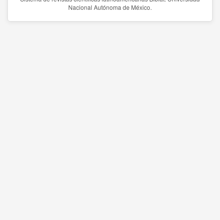
Nacional Autónoma de México.