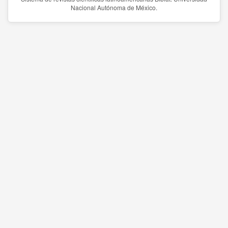
Nacional Autónoma de México.