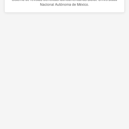
Nacional Autónoma de México.