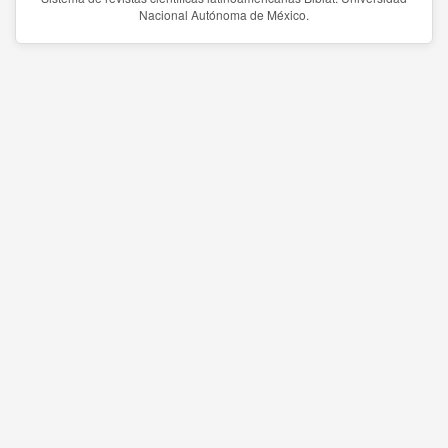
Nacional Autónoma de México.