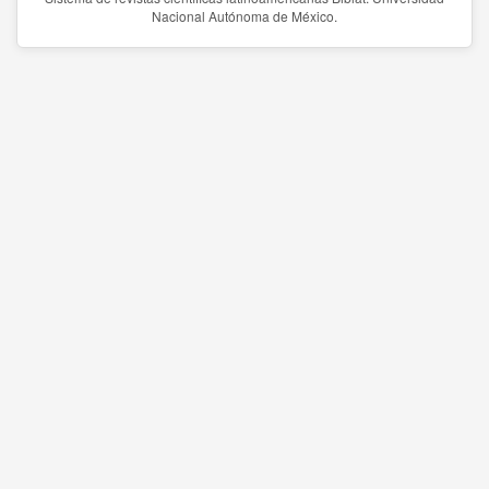
Nacional Autónoma de México.