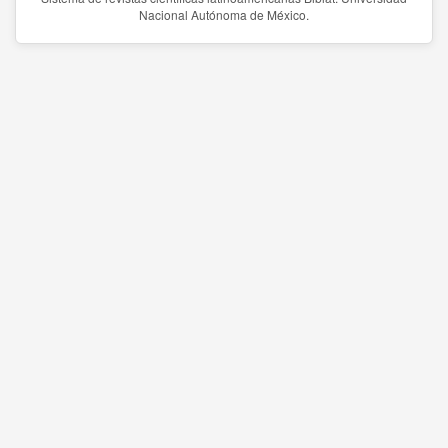
Nacional Autónoma de México.