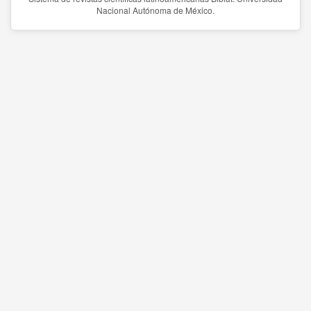
Nacional Autónoma de México.