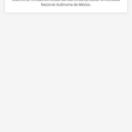
Nacional Autónoma de México.