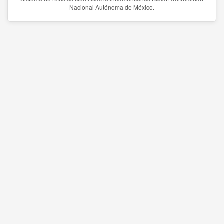
Nacional Autónoma de México.