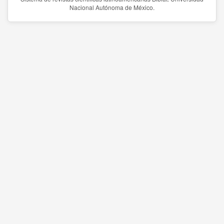
Nacional Autónoma de México.