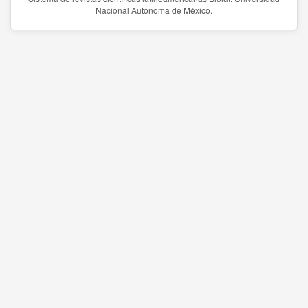
Nacional Autónoma de México.