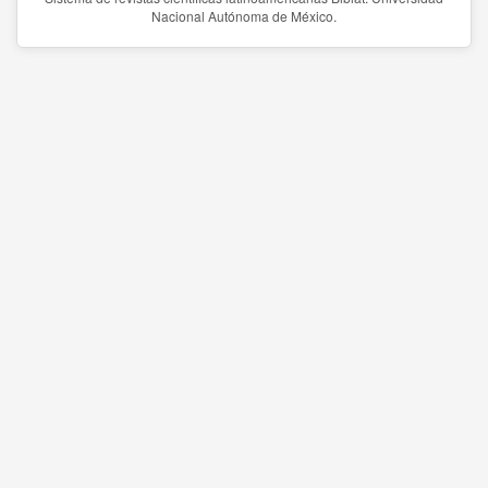
Nacional Autónoma de México.