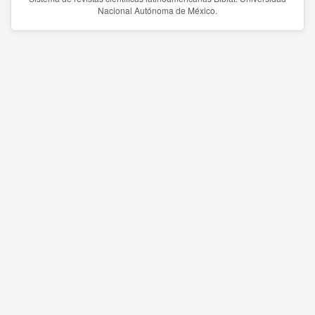
Nacional Autónoma de México.