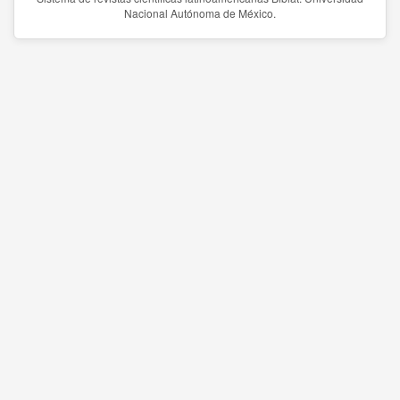
Nacional Autónoma de México.