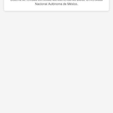
Nacional Autónoma de México.