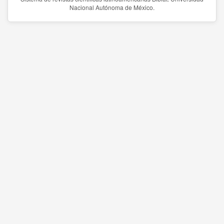
Nacional Autónoma de México.