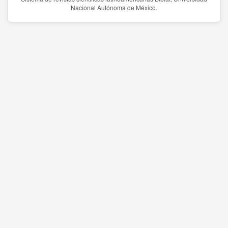
Nacional Autónoma de México.